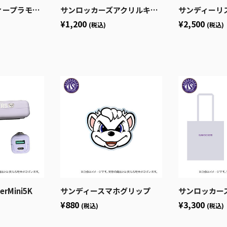
ル風キーホルダー
サンロッカーズアクリルキーホルダー
サンディーリ
¥1,200
¥2,500
(税込)
(税込)
rMini5K
サンディースマホグリップ
サンロッカーズ渋谷
¥880
¥3,300
(税込)
(税込)