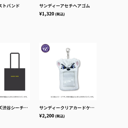
ストバンド
サンディーアセチヘアゴム
¥1,320
(税込)
シーチングトート
サンディークリアカードケース
¥2,200
(税込)