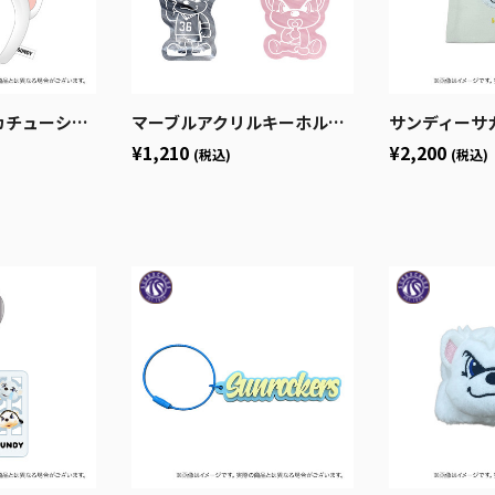
ャキーホルダー
マーブルアクリルキーホルダー
サンディーサ
¥1,210
¥2,200
(税込)
(税込)