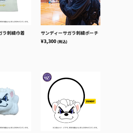
ガラ刺繍巾着
サンディーサガラ刺繍ポーチ
¥3,300
(税込)