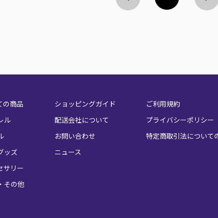
ての商品
ショッピングガイド
ご利用規約
レル
配送会社について
プライバシーポリシー
ル
お問い合わせ
特定商取引法について
グッズ
ニュース
セサリー
・その他