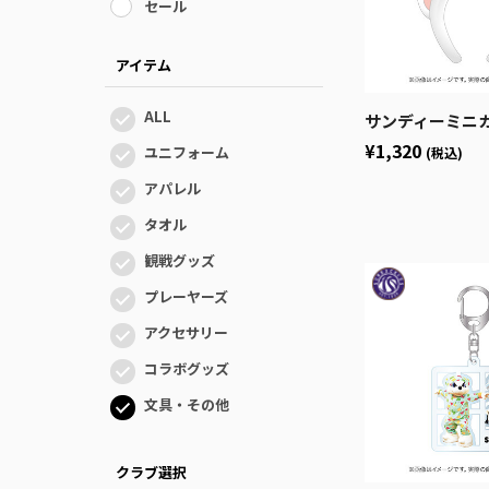
セール
アイテム
ALL
サンディーミニカチューシ
¥1,320
ユニフォーム
(税込)
アパレル
タオル
観戦グッズ
プレーヤーズ
アクセサリー
コラボグッズ
文具・その他
クラブ選択