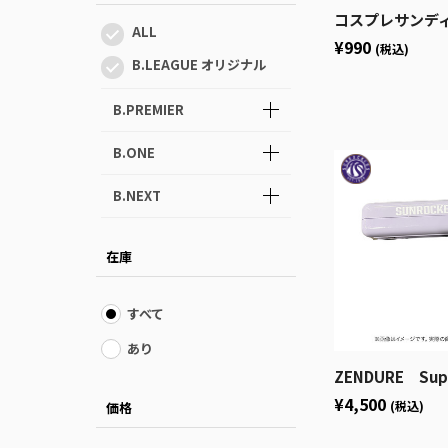
コスプレサンディープラモデ
ALL
¥990
(税込)
B.LEAGUE オリジナル
B.PREMIER
B.ONE
B.NEXT
在庫
すべて
あり
ZENDURE Supe
¥4,500
(税込)
価格