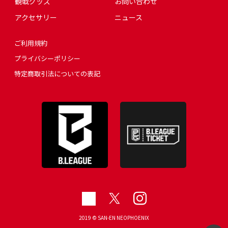
観戦グッズ
お問い合わせ
アクセサリー
ニュース
ご利用規約
プライバシーポリシー
特定商取引法についての表記
2019 © SAN-EN NEOPHOENIX