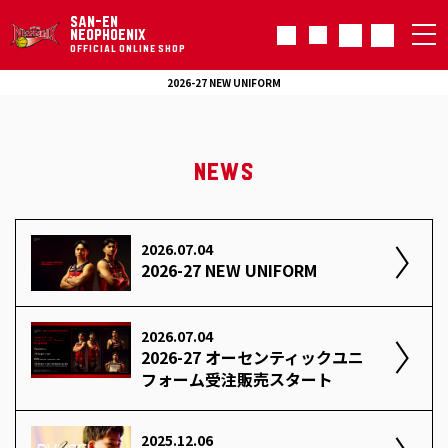
SAN-EN
NEOPHOENIX
OFFICIAL ONLINE SHOP
2026-27 NEW UNIFORM
NEWS
2026.07.04
2026-27 NEW UNIFORM
2026.07.04
2026-27 オーセンティックユニ
フォーム受注販売スタート
2025.12.06