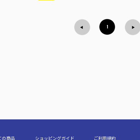
1
ての商品
ショッピングガイド
ご利用規約