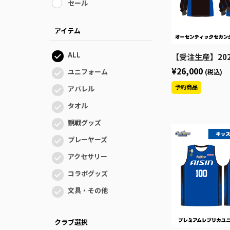
セール
アイテム
ALL
【受注生産】2026-27 ★オーセンティッ
¥26,000
ユニフォーム
(税込)
アパレル
タオル
観戦グッズ
プレーヤーズ
アクセサリー
コラボグッズ
文具・その他
クラブ選択