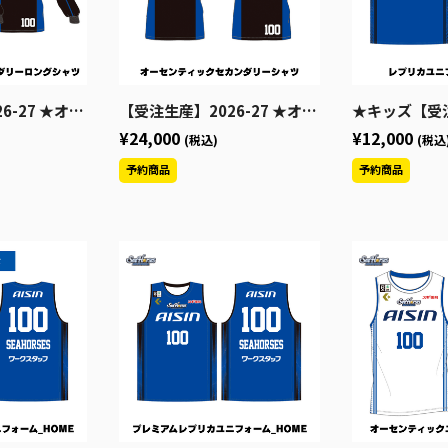
ク セカンダリーロングシャツ
【受注生産】2026-27 ★オーセンティックセカンダリーシャツ
★キッズ【受注生産】2026-27 ★レ
¥24,000
¥12,000
(税込)
(税込