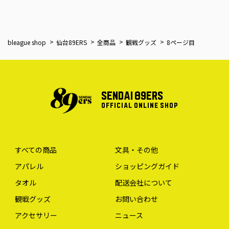
bleague shop
仙台89ERS
全商品
観戦グッズ
8ページ目
SENDAI 89ERS
OFFICIAL ONLINE SHOP
すべての商品
文具・その他
アパレル
ショッピングガイド
タオル
配送会社について
観戦グッズ
お問い合わせ
アクセサリー
ニュース