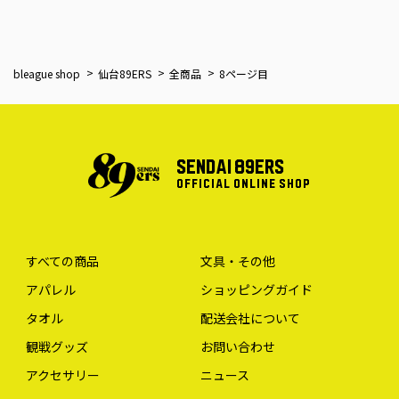
bleague shop
仙台89ERS
全商品
8ページ目
SENDAI 89ERS
OFFICIAL ONLINE SHOP
すべての商品
文具・その他
アパレル
ショッピングガイド
タオル
配送会社について
観戦グッズ
お問い合わせ
アクセサリー
ニュース