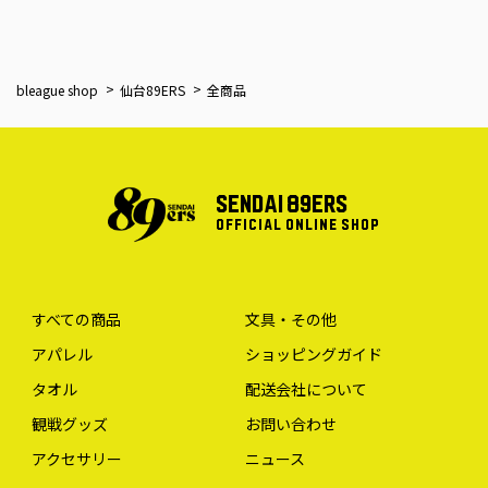
bleague shop
仙台89ERS
全商品
SENDAI 89ERS
OFFICIAL ONLINE SHOP
すべての商品
文具・その他
アパレル
ショッピングガイド
タオル
配送会社について
観戦グッズ
お問い合わせ
アクセサリー
ニュース