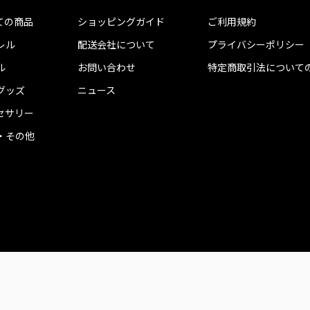
ての商品
ショッピングガイド
ご利用規約
レル
配送会社について
プライバシーポリシー
ル
お問い合わせ
特定商取引法について
グッズ
ニュース
セサリー
・その他