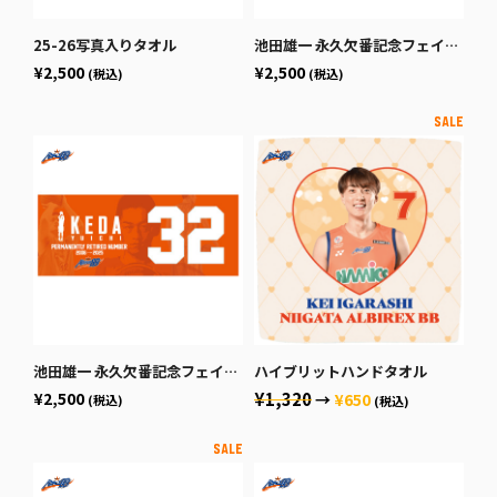
25-26写真入りタオル
池田雄一 永久欠番記念フェイスタオル vol.2
¥2,500
¥2,500
(税込)
(税込)
池田雄一 永久欠番記念フェイスタオル vol.1
ハイブリットハンドタオル
¥2,500
¥1,320
→
¥650
(税込)
(税込)