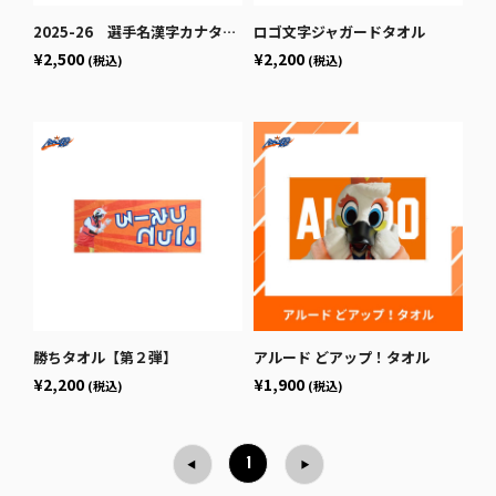
2025-26 選手名漢字カナタオル
ロゴ文字ジャガードタオル
¥2,500
¥2,200
(税込)
(税込)
勝ちタオル【第２弾】
アルード どアップ！タオル
¥2,200
¥1,900
(税込)
(税込)
1