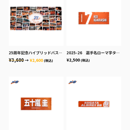
25周年記念ハイブリッドバスタオル
2025-26 選手名ローマ字タオル
¥3,600
¥2,500
→
¥2,600
(税込)
(税込)