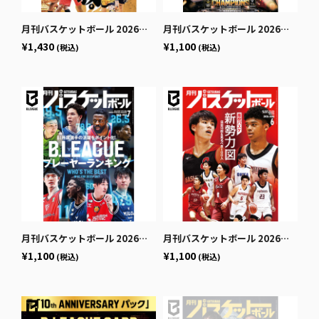
月刊バスケットボール 2026年9月号 (発売日2026年7月24日)
月刊バスケットボール 2026年8月号 (発売日2026年6月25日)
¥1,430
¥1,100
(税込)
(税込)
月刊バスケットボール 2026年7月号 (発売日2026年5月25日)
月刊バスケットボール 2026年6月号 (発売日2026年4月24日)
¥1,100
¥1,100
(税込)
(税込)