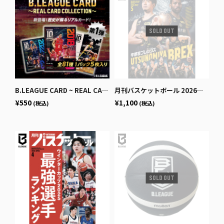
B.LEAGUE CARD ~ REAL CARD COLLECTION~＜10th ANNIVERSARY パック＞
月刊バスケットボール 2026年5月号 (発売日2026年3月25日)
¥550
¥1,100
(税込)
(税込)