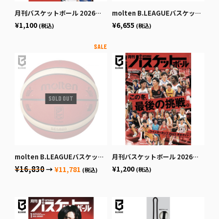
月刊バスケットボール 2026年4月号 (発売日2026年2月25日)
molten B.LEAGUEバスケットボール7号球
¥1,100
¥6,655
(税込)
(税込)
molten B.LEAGUEバスケットボール公式試合球
月刊バスケットボール 2026年2月号 (発売日2025年12月19日)
¥16,830
¥1,200
→
¥11,781
(税込)
(税込)