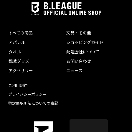
B.LEAGUE
OFFICIAL ONLINE SHOP
すべての商品
文具・その他
アパレル
ショッピングガイド
タオル
配送会社について
観戦グッズ
お問い合わせ
アクセサリー
ニュース
ご利用規約
プライバシーポリシー
特定商取引法についての表記