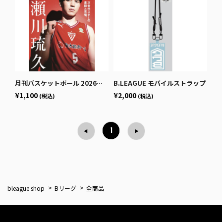
月刊バスケットボール 2026年1月号 (発売日2025年11月25日)
B.LEAGUE モバイルストラップ
¥1,100
¥2,000
(税込)
(税込)
1
bleague shop
Bリーグ
全商品