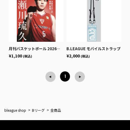
月刊バスケットボール 2026年1月号 (発売日2025年11月25日)
B.LEAGUE モバイルストラップ
¥1,100
¥2,000
(税込)
(税込)
1
bleague shop
Bリーグ
全商品