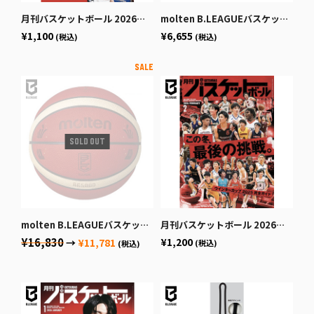
月刊バスケットボール 2026年4月号 (発売日2026年2月25日)
molten B.LEAGUEバスケットボール7号球
¥1,100
¥6,655
(税込)
(税込)
molten B.LEAGUEバスケットボール公式試合球
月刊バスケットボール 2026年2月号 (発売日2025年12月19日)
¥16,830
¥1,200
→
¥11,781
(税込)
(税込)