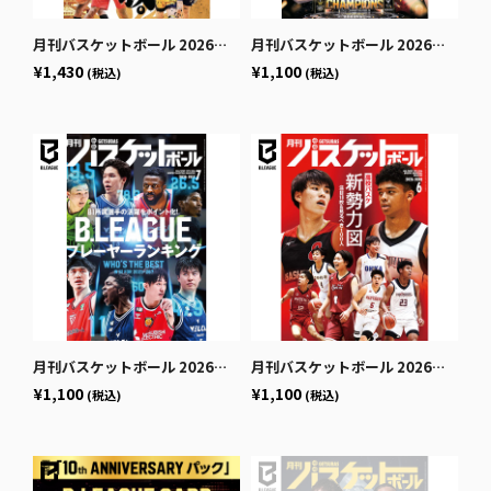
月刊バスケットボール 2026年9月号 (発売日2026年7月24日)
月刊バスケットボール 2026年8月号 (発売日2026年6月25日)
¥1,430
¥1,100
(税込)
(税込)
月刊バスケットボール 2026年7月号 (発売日2026年5月25日)
月刊バスケットボール 2026年6月号 (発売日2026年4月24日)
¥1,100
¥1,100
(税込)
(税込)