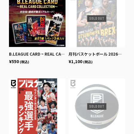
B.LEAGUE CARD ~ REAL CARD COLLECTION~＜10th ANNIVERSARY パック＞
月刊バスケットボール 2026年5月号 (発売日2026年3月25日)
¥550
¥1,100
(税込)
(税込)