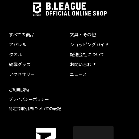
B.LEAGUE
OFFICIAL ONLINE SHOP
すべての商品
文具・その他
アパレル
ショッピングガイド
タオル
配送会社について
観戦グッズ
お問い合わせ
アクセサリー
ニュース
ご利用規約
プライバシーポリシー
特定商取引法についての表記