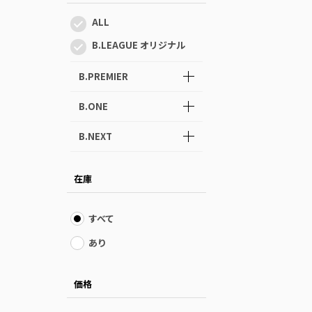
ALL
B.LEAGUE オリジナル
B.PREMIER
B.ONE
B.NEXT
在庫
すべて
あり
価格