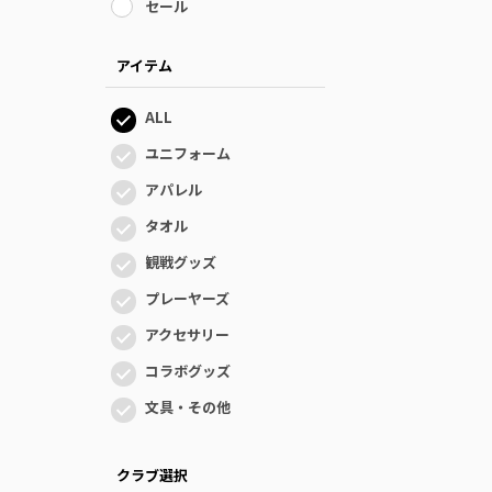
セール
アイテム
ALL
ユニフォーム
アパレル
タオル
観戦グッズ
プレーヤーズ
アクセサリー
コラボグッズ
文具・その他
クラブ選択