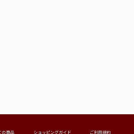
ての商品
ショッピングガイド
ご利用規約