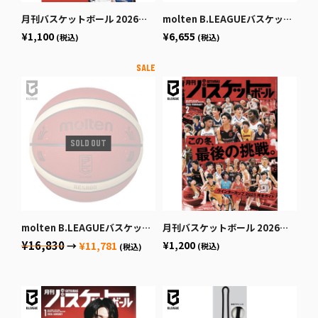
月刊バスケットボール 2026年4月号 (発売日2026年2月25日)
molten B.LEAGUEバスケットボール7号球
¥1,100
¥6,655
(税込)
(税込)
molten B.LEAGUEバスケットボール公式試合球
月刊バスケットボール 2026年2月号 (発売日2025年12月19日)
¥16,830
¥1,200
→
¥11,781
(税込)
(税込)