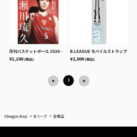
月刊バスケットボール 2026年1月号 (発売日2025年11月25日)
B.LEAGUE モバイルストラップ
¥1,100
¥2,000
(税込)
(税込)
1
bleague shop
Bリーグ
全商品