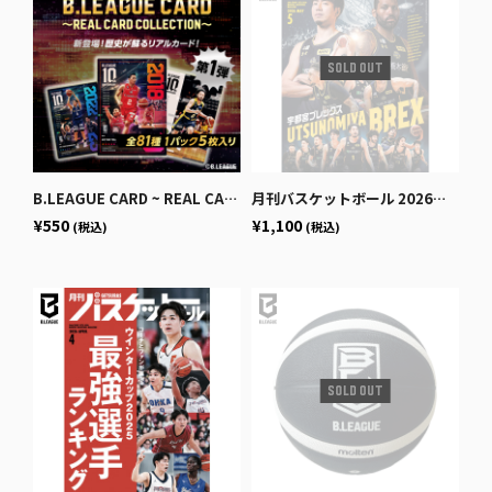
B.LEAGUE CARD ~ REAL CARD COLLECTION~＜10th ANNIVERSARY パック＞
月刊バスケットボール 2026年5月号 (発売日2026年3月25日)
¥550
¥1,100
(税込)
(税込)