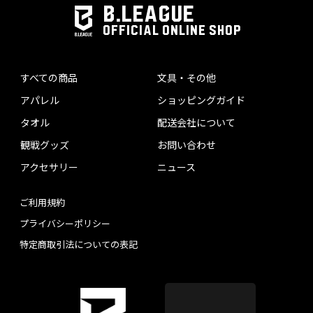
B.LEAGUE
OFFICIAL ONLINE SHOP
すべての商品
文具・その他
アパレル
ショッピングガイド
タオル
配送会社について
観戦グッズ
お問い合わせ
アクセサリー
ニュース
ご利用規約
プライバシーポリシー
特定商取引法についての表記