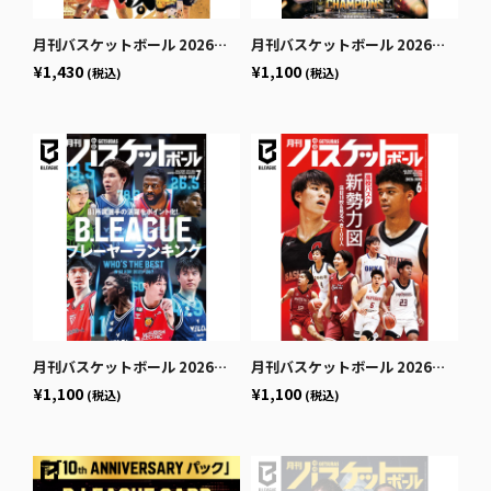
月刊バスケットボール 2026年9月号 (発売日2026年7月24日)
月刊バスケットボール 2026年8月号 (発売日2026年6月25日)
¥1,430
¥1,100
(税込)
(税込)
月刊バスケットボール 2026年7月号 (発売日2026年5月25日)
月刊バスケットボール 2026年6月号 (発売日2026年4月24日)
¥1,100
¥1,100
(税込)
(税込)