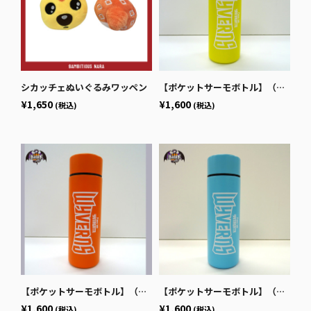
シカッチェぬいぐるみワッペン
【ポケットサーモボトル】（イエロー）
¥1,650
¥1,600
(税込)
(税込)
【ポケットサーモボトル】（オレンジ）
【ポケットサーモボトル】（ブルー）
¥1,600
¥1,600
(税込)
(税込)