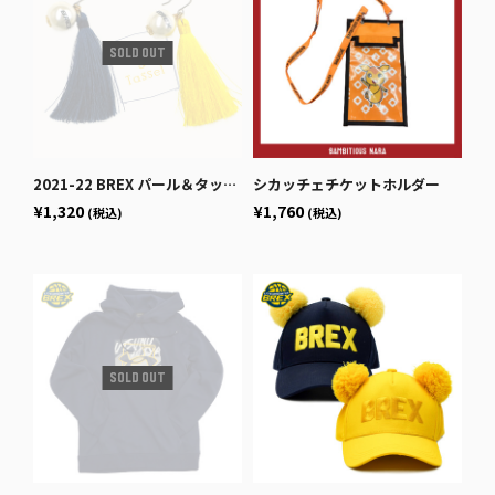
2021-22 BREX パール＆タッセル イヤリング
シカッチェチケットホルダー
¥1,320
¥1,760
(税込)
(税込)