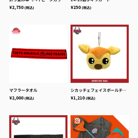
¥2,750
¥250
(税込)
(税込)
マフラータオル
シカッチェフェイスボールチェーン
¥2,000
¥1,210
(税込)
(税込)