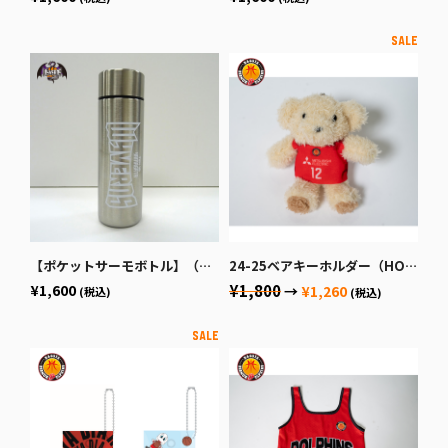
【ポケットサーモボトル】（シルバー）
24-25ベアキーホルダー（HOME）
¥1,600
¥1,800
→
¥1,260
(税込)
(税込)