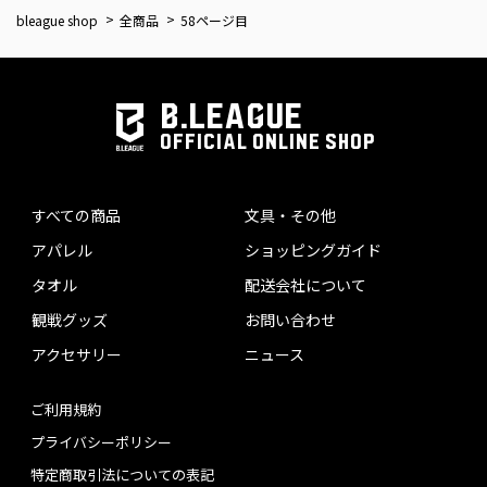
bleague shop
全商品
58ページ目
B.LEAGUE
OFFICIAL ONLINE SHOP
すべての商品
文具・その他
アパレル
ショッピングガイド
タオル
配送会社について
観戦グッズ
お問い合わせ
アクセサリー
ニュース
ご利用規約
プライバシーポリシー
特定商取引法についての表記