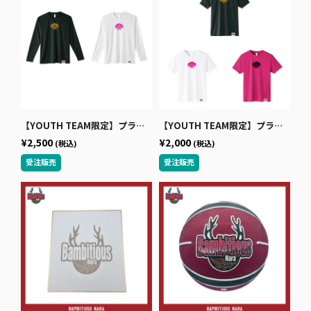
【YOUTH TEAM限定】プラクティスロングTシャツ
【YOUTH TEAM限定】プラクティスTシャツ
¥2,500
¥2,000
(税込)
(税込)