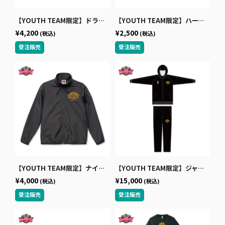
【YOUTH TEAM限定】ドライジップアップパーカー
【YOUTH TEAM限定】ハーフパンツ
¥4,200
¥2,500
(税込)
(税込)
【YOUTH TEAM限定】ナイロンジャケット
【YOUTH TEAM限定】ジャージセット
¥4,000
¥15,000
(税込)
(税込)