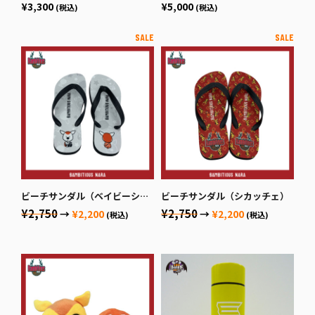
¥3,300
¥5,000
(税込)
(税込)
ビーチサンダル（ベイビーシカッチェ）
ビーチサンダル（シカッチェ）
¥2,750
¥2,750
→
¥2,200
→
¥2,200
(税込)
(税込)