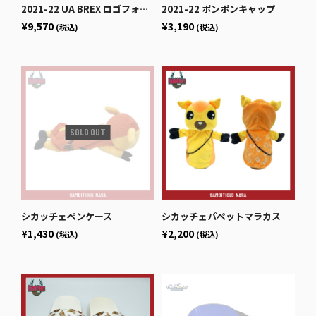
2021-22 UA BREX ロゴフォト フーディー
2021-22 ポンポンキャップ
¥9,570
¥3,190
(税込)
(税込)
シカッチェペンケース
シカッチェパペットマラカス
¥1,430
¥2,200
(税込)
(税込)