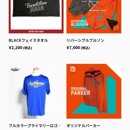
BLACKフェイスタオル
リバーシブルブルゾン
¥2,200
¥7,000
(税込)
(税込)
フルカラープライマリーロゴドライTシャツ ブルー
オリジナルパーカー