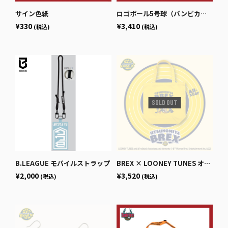
サイン色紙
ロゴボール5号球（バンビカラー）
¥330
¥3,410
(税込)
(税込)
B.LEAGUE モバイルストラップ
BREX × LOONEY TUNES オールスタートート
¥2,000
¥3,520
(税込)
(税込)