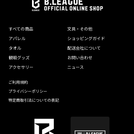
B.LEAGUE
OFFICIAL ONLINE SHOP
すべての商品
文具・その他
アパレル
ショッピングガイド
タオル
配送会社について
観戦グッズ
お問い合わせ
アクセサリー
ニュース
ご利用規約
プライバシーポリシー
特定商取引法についての表記