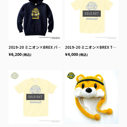
2019-20 ミニオン×BREX パーカー (ネイビー)
2019-20 ミニオン×BREX Tシャツ (イエロー) 【大人サイズ】
¥6,200
¥4,000
(税込)
(税込)