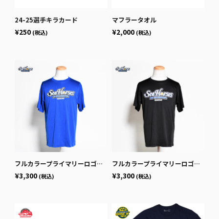
24-25選手キラカード
マフラータオル
¥250
¥2,000
(税込)
(税込)
フルカラープライマリーロゴドライTシャツ ブルー
フルカラープライマリーロゴドライTシャツ ブラック
¥3,300
¥3,300
(税込)
(税込)