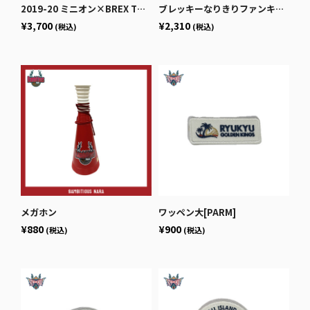
2019-20 ミニオン×BREX Tシャツ (イエロー) 【子どもサイズ】
ブレッキーなりきりファンキャップ
¥3,700
¥2,310
(税込)
(税込)
メガホン
ワッペン大[PARM]
¥880
¥900
(税込)
(税込)