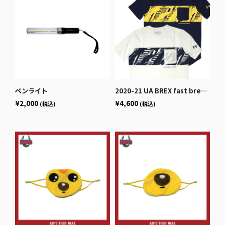
ペンライト
2020-21 UA BREX fast break ポケットTシャツ（ホワイト / ネイビー）
¥2,000
¥4,600
(税込)
(税込)