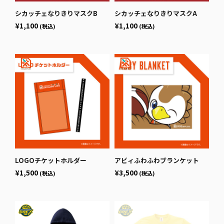
シカッチェなりきりマスクB
シカッチェなりきりマスクA
¥1,100
¥1,100
(税込)
(税込)
LOGOチケットホルダー
アビィふわふわブランケット
¥1,500
¥3,500
(税込)
(税込)