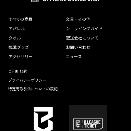
すべての商品
文具・その他
アパレル
ショッピングガイド
タオル
配送会社について
観戦グッズ
お問い合わせ
アクセサリー
ニュース
ご利用規約
プライバシーポリシー
特定商取引法についての表記