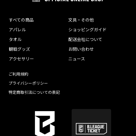
すべての商品
文具・その他
アパレル
ショッピングガイド
タオル
配送会社について
観戦グッズ
お問い合わせ
アクセサリー
ニュース
ご利用規約
プライバシーポリシー
特定商取引法についての表記