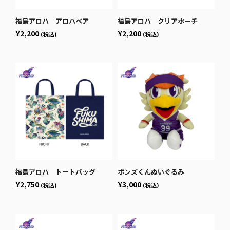
福島アロハ アロハベア
福島アロハ クリアポーチ
¥2,200
¥2,200
(税込)
(税込)
福島アロハ トートバッグ
ボンズくんぬいぐるみ
¥2,750
¥3,000
(税込)
(税込)