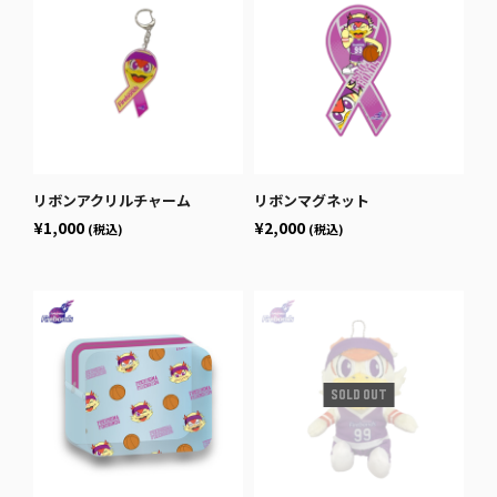
リボンアクリルチャーム
リボンマグネット
¥1,000
¥2,000
(税込)
(税込)