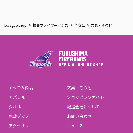
bleague shop
福島ファイヤーボンズ
全商品
文具・その他
FUKUSHIMA
FIREBONDS
OFFICIAL ONLINE SHOP
すべての商品
文具・その他
アパレル
ショッピングガイド
タオル
配送会社について
観戦グッズ
お問い合わせ
アクセサリー
ニュース