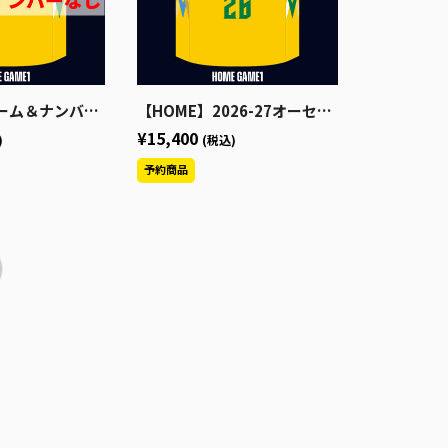
6-27オーセンティックユニフォーム
【HOME】2026-27オーセンティックユニフォーム
¥15,400
)
(税込)