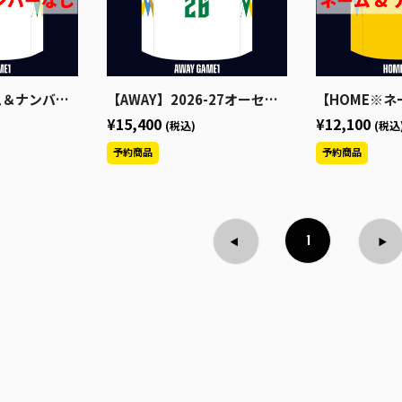
オーセンティックユニフォーム
【AWAY】2026-27オーセンティックユニフォーム
【HOME※ネーム＆ナンバーなし】202
¥15,400
¥12,100
(税込)
(税込
1