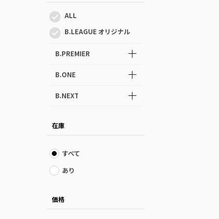
ALL
B.LEAGUE オリジナル
B.PREMIER
B.ONE
B.NEXT
在庫
すべて
あり
価格