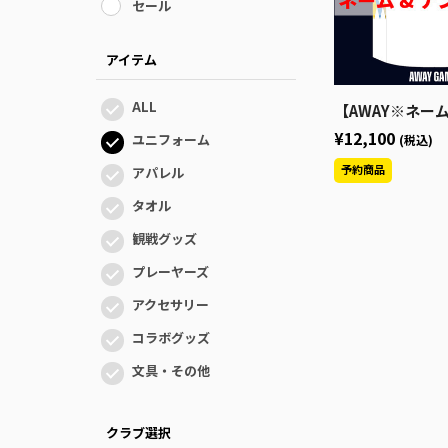
セール
アイテム
ALL
【AWAY※ネーム＆ナンバーなし】2026-27
¥12,100
ユニフォーム
(税込)
アパレル
タオル
観戦グッズ
プレーヤーズ
アクセサリー
コラボグッズ
文具・その他
クラブ選択