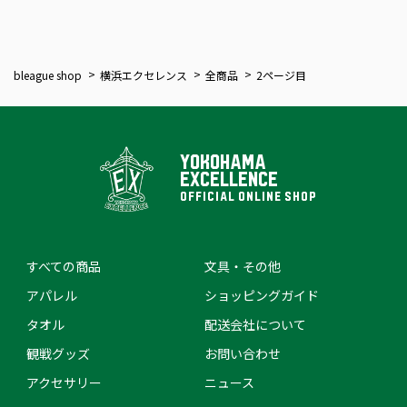
bleague shop
横浜エクセレンス
全商品
2ページ目
YOKOHAMA
EXCELLENCE
OFFICIAL ONLINE SHOP
すべての商品
文具・その他
アパレル
ショッピングガイド
タオル
配送会社について
観戦グッズ
お問い合わせ
アクセサリー
ニュース