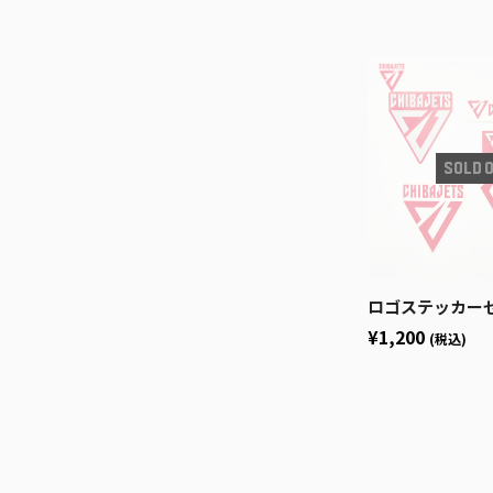
ロゴステッカーセッ
¥1,200
(税込)