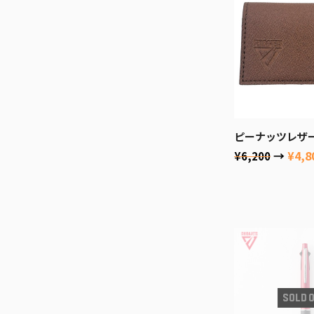
ピーナッツレザー
→
¥4,8
¥6,200