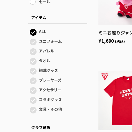
セール
アイテム
ALL
ミニお座りジャンボく
¥1,690
ユニフォーム
(税込)
アパレル
タオル
観戦グッズ
プレーヤーズ
アクセサリー
コラボグッズ
文具・その他
クラブ選択