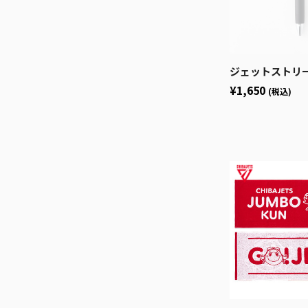
ジェットストリー
¥1,650
(税込)