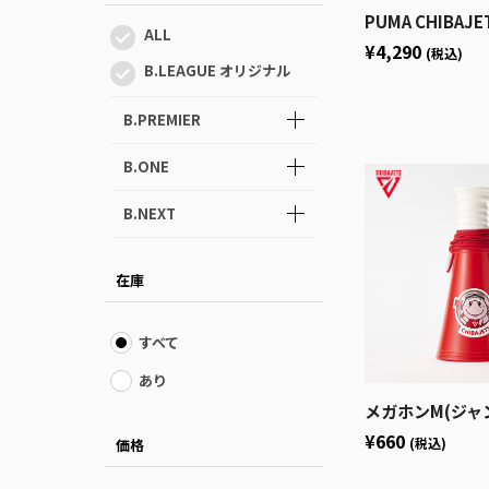
PUMA CHIBAJETS 
ALL
¥4,290
(税込)
B.LEAGUE オリジナル
B.PREMIER
B.ONE
B.NEXT
在庫
すべて
あり
メガホンM(ジャンボ
¥660
(税込)
価格