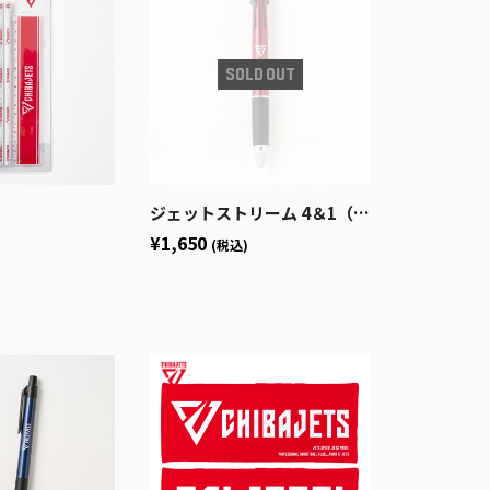
ジェットストリーム 4＆1（ジャンボくん）
¥1,650
(税込)