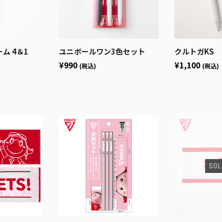
ム 4＆1
ユニボールワン3色セット
クルトガKS
¥990
¥1,100
(税込)
(税込)