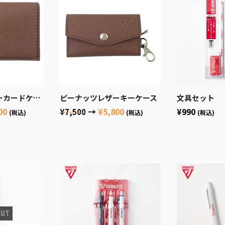
カードケース
ピーナッツレザーキーケース
文具セット
00
→
¥5,800
¥990
¥7,500
(税込)
(税込)
(税込)