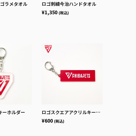
S ロゴラメタオル
ロゴ刺繍今治ハンドタオル
¥1,350
(税込)
キーホルダー
ロゴスクエアアクリルキーホルダー
¥600
(税込)