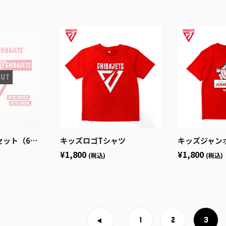
ト（6枚入）
キッズロゴTシャツ
キッズジャン
¥1,800
¥1,800
(税込)
(税込)
1
2
3