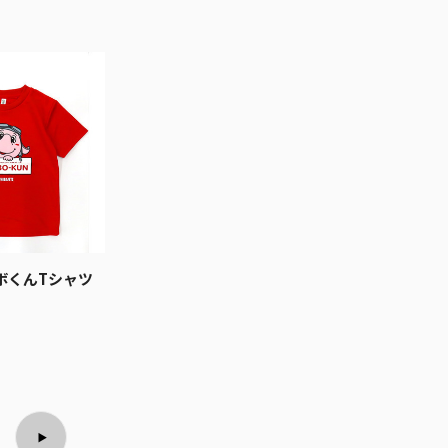
ボくんTシャツ