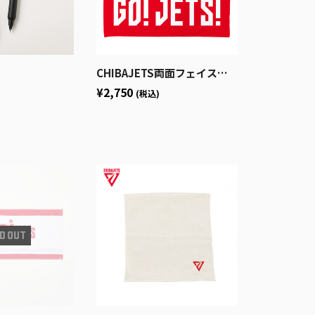
CHIBAJETS両面フェイスタオル
¥2,750
(税込)