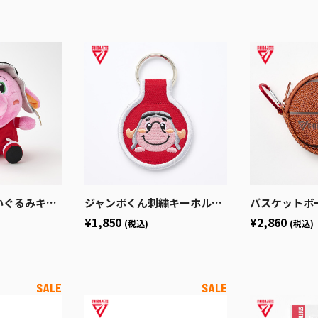
みキーホルダー
ジャンボくん刺繍キーホルダー
バスケットボール風ポ
¥1,850
¥2,860
(税込)
(税込)